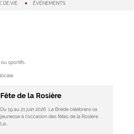
 DE VIE
ÉVÉNEMENTS
ou sportifs.
locale.
Fête de la Rosière
Du 19 au 21 juin 2026, La Brède célébrera sa
jeunesse à l’occasion des fêtes de la Rosière.
La...