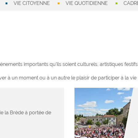
VIE CITOYENNE
VIE QUOTIDIENNE
CADRE
nements importants qu’ils soient culturels, artistiques festifs 
r à un moment ou à un autre le plaisir de participer à la vie 
e la Brède à portée de