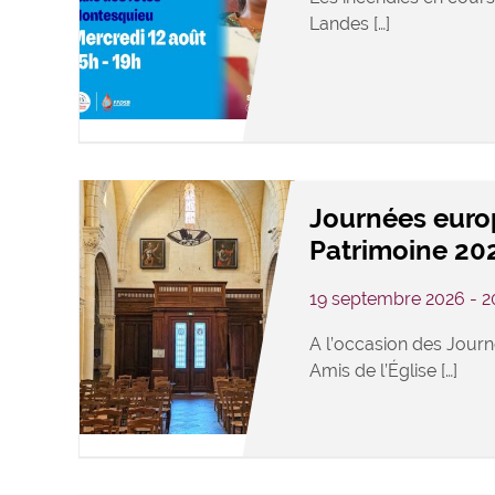
Landes […]
Journées eur
Patrimoine 20
19 septembre 2026 - 
A l’occasion des Journ
Amis de l’Église […]