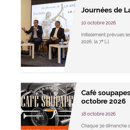
Journées de L
10 octobre 2026
Initialement prévues le
2026, la 7ᵉ […]
Café soupapes
octobre 2026
18 octobre 2026
Chaque 3e dimanche d