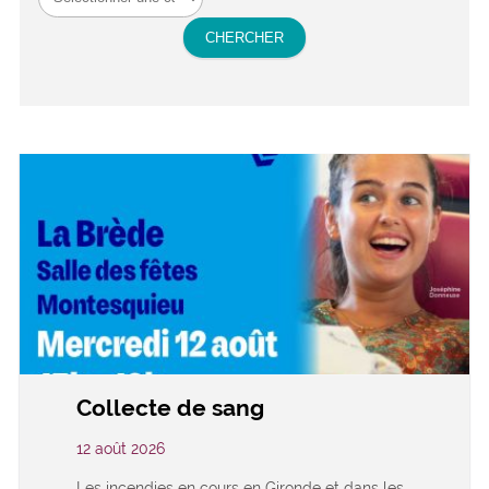
Collecte de sang
12 août 2026
Les incendies en cours en Gironde et dans les