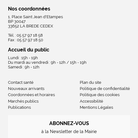
Nos coordonnées
1, Place Saint Jean d'Etampes
BP 30047
33652 LA BREDE CEDEX
Tél. : 05 57 97 18 58
Fax : 05 57 97 18 50
Accueil du public
Lundi : 15h - 19h
Du mardi au vendredi : 9h - 12h / 15h - 19h
Samedi : 9h - 12h
Contact santé
Plan du site
Nouveaux arrivants
Politique de confidentialité
Coordonnées et horaires
Politique des cookies
Marchés publics
Accessibilité
Publications
Mentions Légales
ABONNEZ-VOUS
à la Newsletter de la Mairie