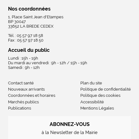
Nos coordonnées
1, Place Saint Jean d'Etampes
BP 30047
33652 LA BREDE CEDEX
Tél. : 05 57 97 18 58
Fax : 05 57 97 18 50
Accueil du public
Lundi : 15h - 19h
Du mardi au vendredi : 9h - 12h / 15h - 19h
Samedi : 9h - 12h
Contact santé
Plan du site
Nouveaux arrivants
Politique de confidentialité
Coordonnées et horaires
Politique des cookies
Marchés publics
Accessibilité
Publications
Mentions Légales
ABONNEZ-VOUS
à la Newsletter de la Mairie