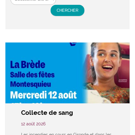
Collecte de sang
12 août 2026
Les incendies en cours en Gironde et dans les