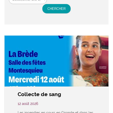
Collecte de sang
12 août 2026
Les incendies en cours en Gironde et dans les