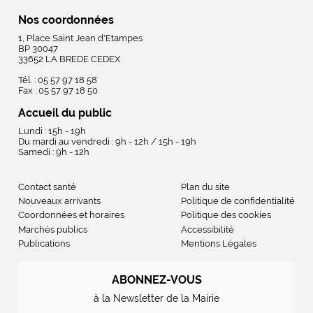
Nos coordonnées
1, Place Saint Jean d'Etampes
BP 30047
33652 LA BREDE CEDEX
Tél. : 05 57 97 18 58
Fax : 05 57 97 18 50
Accueil du public
Lundi : 15h - 19h
Du mardi au vendredi : 9h - 12h / 15h - 19h
Samedi : 9h - 12h
Contact santé
Plan du site
Nouveaux arrivants
Politique de confidentialité
Coordonnées et horaires
Politique des cookies
Marchés publics
Accessibilité
Publications
Mentions Légales
ABONNEZ-VOUS
à la Newsletter de la Mairie