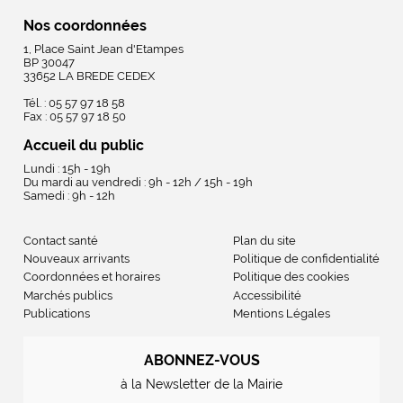
Nos coordonnées
1, Place Saint Jean d'Etampes
BP 30047
33652 LA BREDE CEDEX
Tél. : 05 57 97 18 58
Fax : 05 57 97 18 50
Accueil du public
Lundi : 15h - 19h
Du mardi au vendredi : 9h - 12h / 15h - 19h
Samedi : 9h - 12h
Contact santé
Plan du site
Nouveaux arrivants
Politique de confidentialité
Coordonnées et horaires
Politique des cookies
Marchés publics
Accessibilité
Publications
Mentions Légales
ABONNEZ-VOUS
à la Newsletter de la Mairie