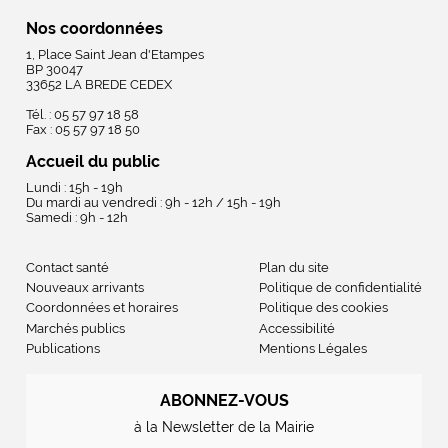
Nos coordonnées
1, Place Saint Jean d'Etampes
BP 30047
33652 LA BREDE CEDEX
Tél. : 05 57 97 18 58
Fax : 05 57 97 18 50
Accueil du public
Lundi : 15h - 19h
Du mardi au vendredi : 9h - 12h / 15h - 19h
Samedi : 9h - 12h
Contact santé
Plan du site
Nouveaux arrivants
Politique de confidentialité
Coordonnées et horaires
Politique des cookies
Marchés publics
Accessibilité
Publications
Mentions Légales
ABONNEZ-VOUS
à la Newsletter de la Mairie