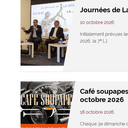
Journées de L
10 octobre 2026
Initialement prévues le
2026, la 7ᵉ […]
Café soupapes
octobre 2026
18 octobre 2026
Chaque 3e dimanche d