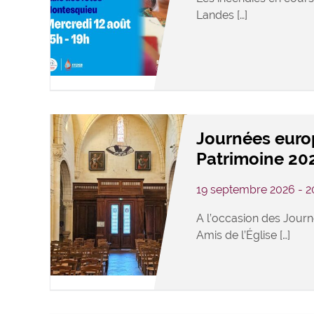
Landes […]
Journées eur
Patrimoine 20
19 septembre 2026 - 
A l’occasion des Journ
Amis de l’Église […]