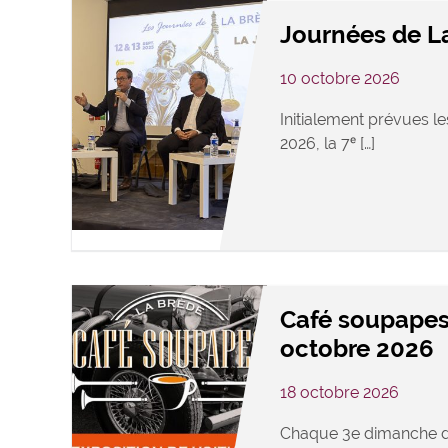
Journées de L
10 octobre 2026
Initialement prévues le
2026, la 7ᵉ […]
Café soupapes
octobre 2026
18 octobre 2026
Chaque 3e dimanche d