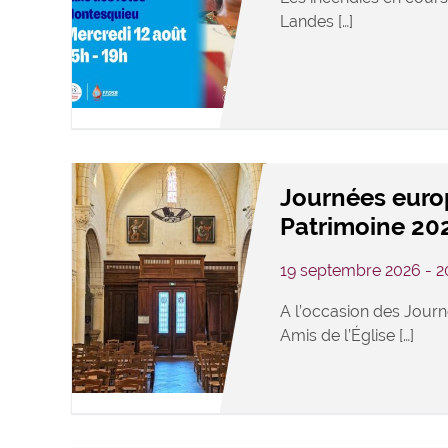
Landes […]
Journées eur
Patrimoine 20
19 septembre 2026 - 
A l’occasion des Journ
Amis de l’Église […]