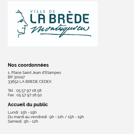
Nos coordonnées
1, Place Saint Jean d'Etampes
BP 30047
33652 LA BREDE CEDEX
Tél. : 05 57 97 18 58
Fax : 05 57 97 18 50
Accueil du public
Lundi : 15h - 19h
Du mardi au vendredi : 9h - 12h / 15h - 19h
Samedi : 9h - 12h