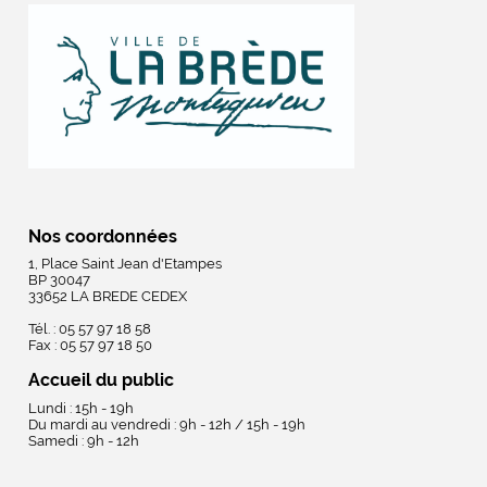
Nos coordonnées
1, Place Saint Jean d'Etampes
BP 30047
33652 LA BREDE CEDEX
Tél. : 05 57 97 18 58
Fax : 05 57 97 18 50
Accueil du public
Lundi : 15h - 19h
Du mardi au vendredi : 9h - 12h / 15h - 19h
Samedi : 9h - 12h