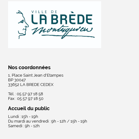
Nos coordonnées
1, Place Saint Jean d'Etampes
BP 30047
33652 LA BREDE CEDEX
Tél. : 05 57 97 18 58
Fax : 05 57 97 18 50
Accueil du public
Lundi : 15h - 19h
Du mardi au vendredi : 9h - 12h / 15h - 19h
Samedi : 9h - 12h