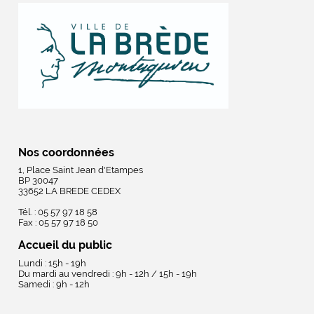
Nos coordonnées
1, Place Saint Jean d'Etampes
BP 30047
33652 LA BREDE CEDEX
Tél. : 05 57 97 18 58
Fax : 05 57 97 18 50
Accueil du public
Lundi : 15h - 19h
Du mardi au vendredi : 9h - 12h / 15h - 19h
Samedi : 9h - 12h