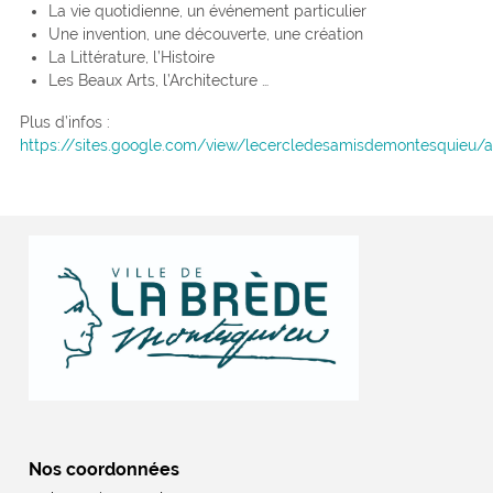
La vie quotidienne, un événement particulier
Une invention, une découverte, une création
La Littérature, l’Histoire
Les Beaux Arts, l’Architecture …
Plus d’infos :
https://sites.google.com/view/lecercledesamisdemontesquieu/a
Nos coordonnées