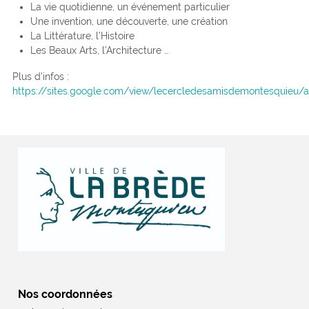
La vie quotidienne, un événement particulier
Une invention, une découverte, une création
La Littérature, l’Histoire
Les Beaux Arts, l’Architecture …
Plus d’infos :
https://sites.google.com/view/lecercledesamisdemontesquieu/a
Nos coordonnées