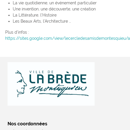
La vie quotidienne, un événement particulier
Une invention, une découverte, une création
La Littérature, l’Histoire
Les Beaux Arts, l’Architecture …
Plus d’infos :
https://sites.google.com/view/lecercledesamisdemontesquieu/a
Nos coordonnées