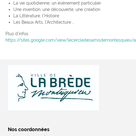
La vie quotidienne, un événement particulier
Une invention, une découverte, une création
La Littérature, l’Histoire
Les Beaux Arts, l’Architecture …
Plus d’infos :
https://sites.google.com/view/lecercledesamisdemontesquieu/a
Nos coordonnées