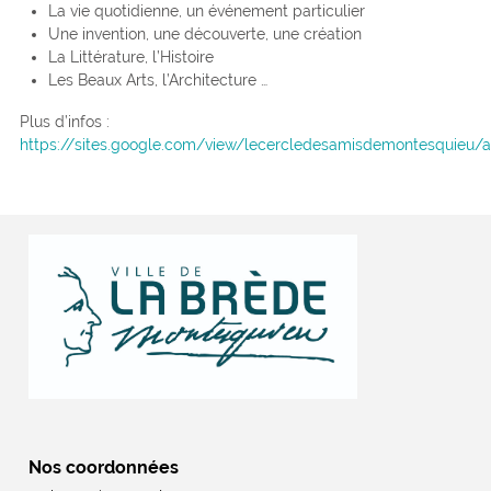
La vie quotidienne, un événement particulier
Une invention, une découverte, une création
La Littérature, l’Histoire
Les Beaux Arts, l’Architecture …
Plus d’infos :
https://sites.google.com/view/lecercledesamisdemontesquieu/a
Nos coordonnées