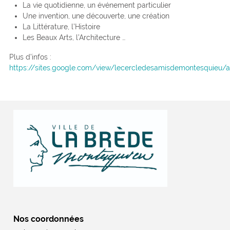
La vie quotidienne, un événement particulier
Une invention, une découverte, une création
La Littérature, l’Histoire
Les Beaux Arts, l’Architecture …
Plus d’infos :
https://sites.google.com/view/lecercledesamisdemontesquieu/a
Nos coordonnées