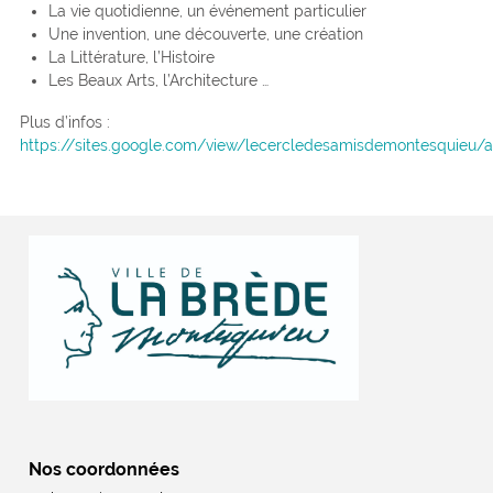
La vie quotidienne, un événement particulier
Une invention, une découverte, une création
La Littérature, l’Histoire
Les Beaux Arts, l’Architecture …
Plus d’infos :
https://sites.google.com/view/lecercledesamisdemontesquieu/a
Nos coordonnées