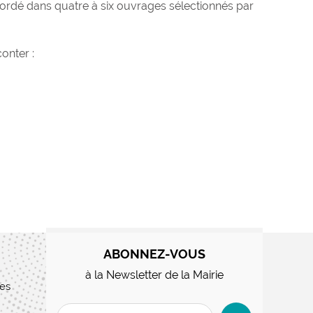
rdé dans quatre à six ouvrages sélectionnés par
onter :
ABONNEZ-VOUS
à la Newsletter de la Mairie
res