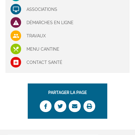
ASSOCIATIONS
DÉMARCHES EN LIGNE
TRAVAUX
MENU CANTINE
CONTACT SANTÉ
PARTAGER LA PAGE