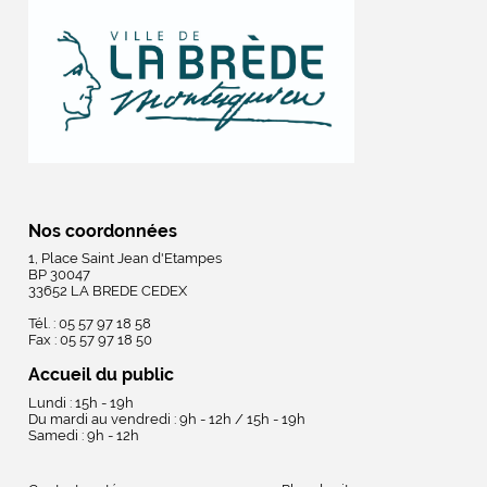
Nos coordonnées
1, Place Saint Jean d'Etampes
BP 30047
33652 LA BREDE CEDEX
Tél. : 05 57 97 18 58
Fax : 05 57 97 18 50
Accueil du public
Lundi : 15h - 19h
Du mardi au vendredi : 9h - 12h / 15h - 19h
Samedi : 9h - 12h