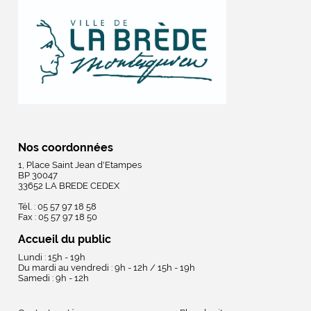
Nos coordonnées
1, Place Saint Jean d'Etampes
BP 30047
33652 LA BREDE CEDEX
Tél. : 05 57 97 18 58
Fax : 05 57 97 18 50
Accueil du public
Lundi : 15h - 19h
Du mardi au vendredi : 9h - 12h / 15h - 19h
Samedi : 9h - 12h