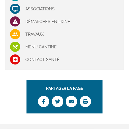
ASSOCIATIONS
DÉMARCHES EN LIGNE
TRAVAUX
MENU CANTINE
CONTACT SANTÉ
PARTAGER LA PAGE