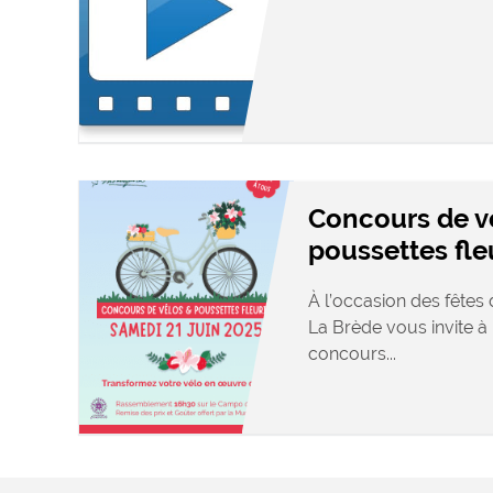
Concours de v
poussettes fle
À l’occasion des fêtes d
La Brède vous invite à 
concours...