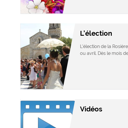
L’élection
L’élection de la Rosièr
ou avril. Dès le mois de 
Vidéos