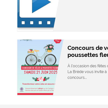
Concours de v
poussettes fle
À l’occasion des fêtes d
La Brède vous invite à 
concours...