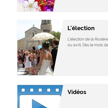
L’élection
L’élection de la Rosièr
ou avril. Dès le mois de 
Vidéos