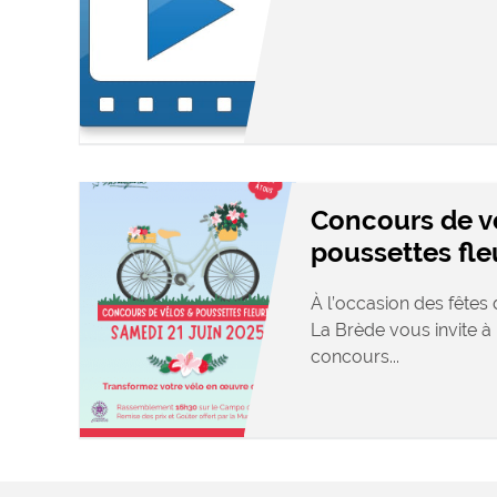
Concours de v
poussettes fle
À l’occasion des fêtes d
La Brède vous invite à 
concours...