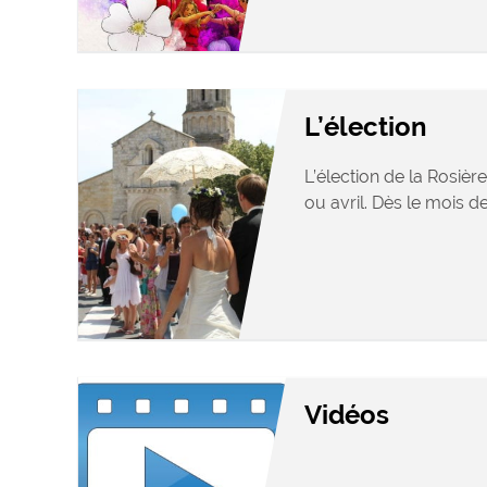
L’élection
L’élection de la Rosièr
ou avril. Dès le mois de 
Vidéos