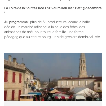
La Foire de la Sainte Luce 2026 aura lieu les 12 et 13 décembre
!
Au programme :
plus de 60 producteurs locaux la halle
dédiée, un marché artisanal à la salle des fêtes, des
animations de noël pour toute la famille, une ferme
pédagogique au centre bourg, un vide greniers dominical, etc