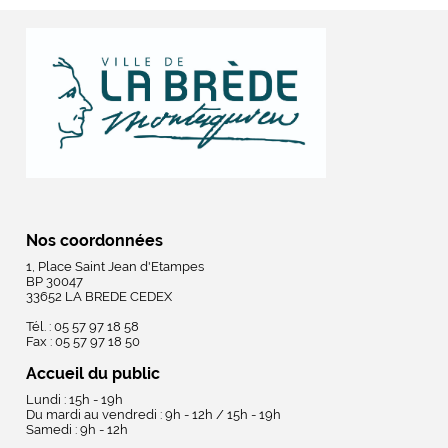
Nos coordonnées
1, Place Saint Jean d'Etampes
BP 30047
33652 LA BREDE CEDEX
Tél. : 05 57 97 18 58
Fax : 05 57 97 18 50
Accueil du public
Lundi : 15h - 19h
Du mardi au vendredi : 9h - 12h / 15h - 19h
Samedi : 9h - 12h