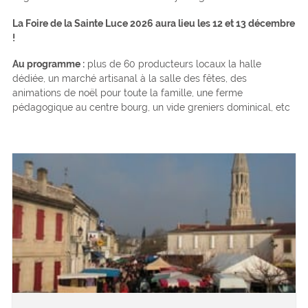
La Foire de la Sainte Luce 2026 aura lieu les 12 et 13 décembre
!
Au programme :
plus de 60 producteurs locaux la halle
dédiée, un marché artisanal à la salle des fêtes, des
animations de noël pour toute la famille, une ferme
pédagogique au centre bourg, un vide greniers dominical, etc