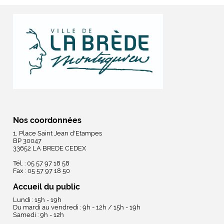
Nos coordonnées
1, Place Saint Jean d'Etampes
BP 30047
33652 LA BREDE CEDEX
Tél. : 05 57 97 18 58
Fax : 05 57 97 18 50
Accueil du public
Lundi : 15h - 19h
Du mardi au vendredi : 9h - 12h / 15h - 19h
Samedi : 9h - 12h