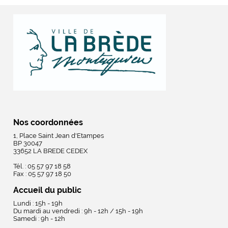
Nos coordonnées
1, Place Saint Jean d'Etampes
BP 30047
33652 LA BREDE CEDEX
Tél. : 05 57 97 18 58
Fax : 05 57 97 18 50
Accueil du public
Lundi : 15h - 19h
Du mardi au vendredi : 9h - 12h / 15h - 19h
Samedi : 9h - 12h