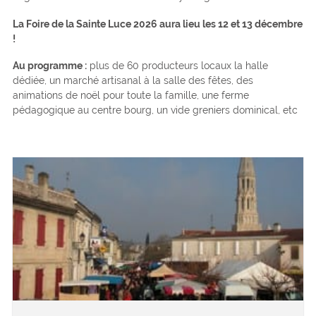
La Foire de la Sainte Luce 2026 aura lieu les 12 et 13 décembre
!
Au programme :
plus de 60 producteurs locaux la halle
dédiée, un marché artisanal à la salle des fêtes, des
animations de noël pour toute la famille, une ferme
pédagogique au centre bourg, un vide greniers dominical, etc