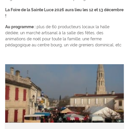
La Foire de la Sainte Luce 2026 aura lieu les 12 et 13 décembre
!
Au programme :
plus de 60 producteurs locaux la halle
dédiée, un marché artisanal à la salle des fêtes, des
animations de noël pour toute la famille, une ferme
pédagogique au centre bourg, un vide greniers dominical, etc