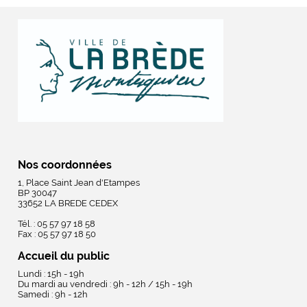
Nos coordonnées
1, Place Saint Jean d'Etampes
BP 30047
33652 LA BREDE CEDEX
Tél. : 05 57 97 18 58
Fax : 05 57 97 18 50
Accueil du public
Lundi : 15h - 19h
Du mardi au vendredi : 9h - 12h / 15h - 19h
Samedi : 9h - 12h