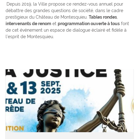
Depuis 2019, la Ville propose ce rendez-vous annuel pour
débattre des grandes questions de société, dans le cadre
prestigieux du Château de Montesquieu.
Tables rondes
,
intervenants de renom
et
programmation ouverte à tous
font
de cet événement un espace de dialogue éclairé et fidèle à
l’esprit de Montesquieu.