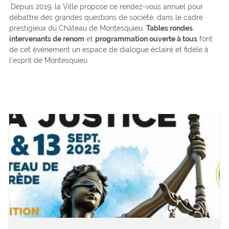
Depuis 2019, la Ville propose ce rendez-vous annuel pour
débattre des grandes questions de société, dans le cadre
prestigieux du Château de Montesquieu.
Tables rondes
,
intervenants de renom
et
programmation ouverte à tous
font
de cet événement un espace de dialogue éclairé et fidèle à
l’esprit de Montesquieu.