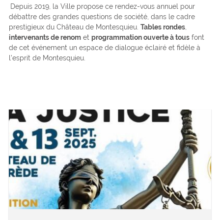
Depuis 2019, la Ville propose ce rendez-vous annuel pour
débattre des grandes questions de société, dans le cadre
prestigieux du Château de Montesquieu.
Tables rondes
,
intervenants de renom
et
programmation ouverte à tous
font
de cet événement un espace de dialogue éclairé et fidèle à
l’esprit de Montesquieu.