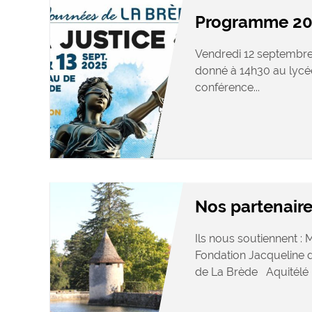
Programme 20
Vendredi 12 septembre 
donné à 14h30 au lyc
conférence...
Nos partenair
Ils nous soutiennent 
Fondation Jacqueline
de La Brède Aquitélé .