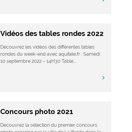
Vidéos des tables rondes 2022
Découvrez les vidéos des différentes tables
rondes du week-end avec aquitele.fr : Samedi
10 septembre 2022 – 14H30 Table...
chevron_right
Concours photo 2021
Découvrez la sélection du premier concours