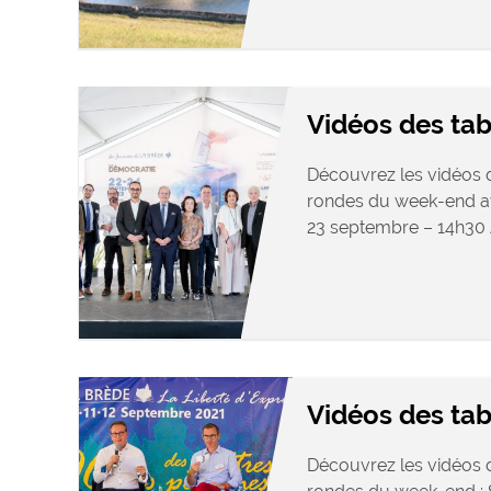
Vidéos des ta
Découvrez les vidéos d
rondes du week-end av
23 septembre – 14h30 Ac
Vidéos des tab
Découvrez les vidéos d