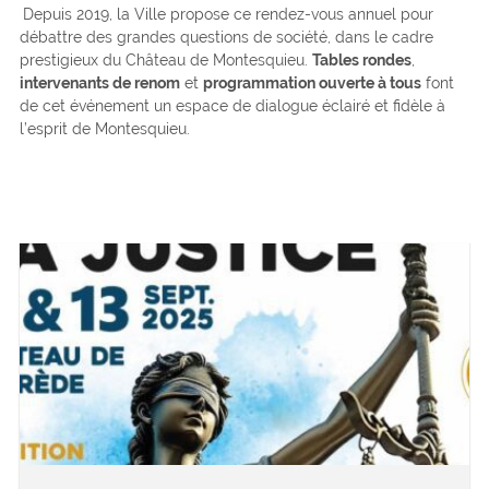
Depuis 2019, la Ville propose ce rendez-vous annuel pour
débattre des grandes questions de société, dans le cadre
prestigieux du Château de Montesquieu.
Tables rondes
,
intervenants de renom
et
programmation ouverte à tous
font
de cet événement un espace de dialogue éclairé et fidèle à
l’esprit de Montesquieu.