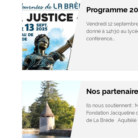
Programme 20
Vendredi 12 septembre 
donné à 14h30 au lyc
conférence...
Nos partenair
Ils nous soutiennent 
Fondation Jacqueline
de La Brède Aquitélé .