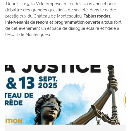
Depuis 2019, la Ville propose ce rendez-vous annuel pour
débattre des grandes questions de société, dans le cadre
prestigieux du Château de Montesquieu.
Tables rondes
,
intervenants de renom
et
programmation ouverte à tous
font
de cet événement un espace de dialogue éclairé et fidèle à
l’esprit de Montesquieu.