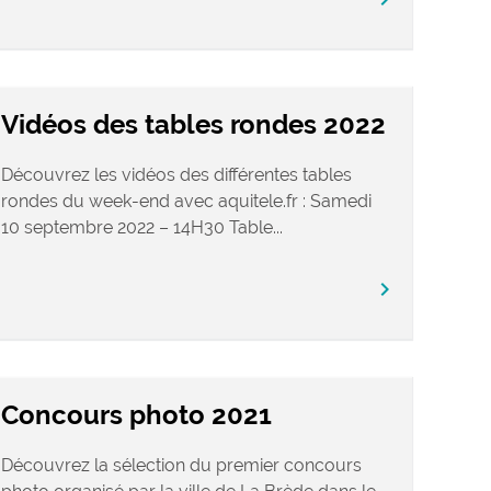
Vidéos des tables rondes 2022
Découvrez les vidéos des différentes tables
rondes du week-end avec aquitele.fr : Samedi
10 septembre 2022 – 14H30 Table...
chevron_right
Concours photo 2021
Découvrez la sélection du premier concours