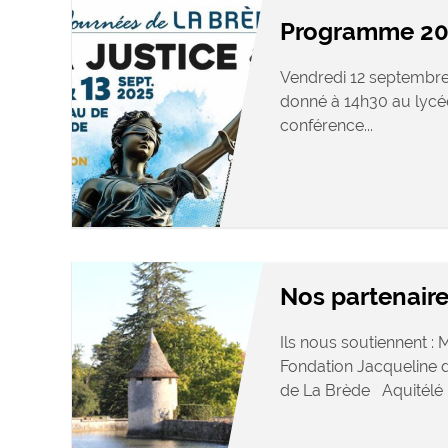
Programme 20
Vendredi 12 septembre 
donné à 14h30 au lyc
conférence...
Nos partenair
Ils nous soutiennent 
Fondation Jacqueline
de La Brède Aquitélé .