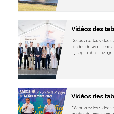
Vidéos des ta
Découvrez les vidéos d
rondes du week-end av
23 septembre – 14h30 Ac
Vidéos des tab
Découvrez les vidéos d