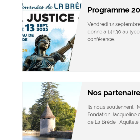
Programme 20
Vendredi 12 septembre 
donné à 14h30 au lyc
conférence...
Nos partenair
Ils nous soutiennent 
Fondation Jacqueline
de La Brède Aquitélé .