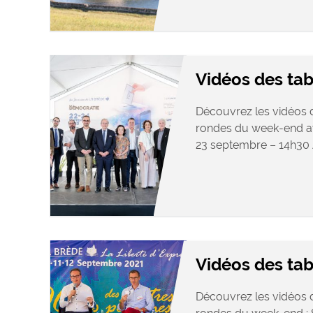
Vidéos des ta
Découvrez les vidéos d
rondes du week-end av
23 septembre – 14h30 Ac
Vidéos des tab
Découvrez les vidéos d