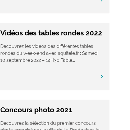
Vidéos des tables rondes 2022
Découvrez les vidéos des différentes tables
rondes du week-end avec aquitele.fr : Samedi
10 septembre 2022 – 14H30 Table...
chevron_right
Concours photo 2021
Découvrez la sélection du premier concours