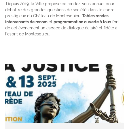
Depuis 2019, la Ville propose ce rendez-vous annuel pour
débattre des grandes questions de société, dans le cadre
prestigieux du Château de Montesquieu.
Tables rondes
,
intervenants de renom
et
programmation ouverte à tous
font
de cet événement un espace de dialogue éclairé et fidèle à
l’esprit de Montesquieu.