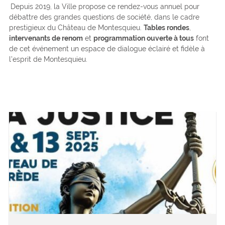
Depuis 2019, la Ville propose ce rendez-vous annuel pour
débattre des grandes questions de société, dans le cadre
prestigieux du Château de Montesquieu.
Tables rondes
,
intervenants de renom
et
programmation ouverte à tous
font
de cet événement un espace de dialogue éclairé et fidèle à
l’esprit de Montesquieu.