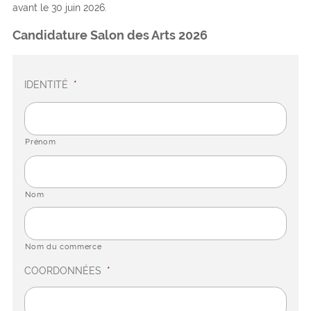
avant le 30 juin 2026.
Candidature Salon des Arts 2026
IDENTITÉ
*
Prénom
Nom
Nom du commerce
COORDONNÉES
*