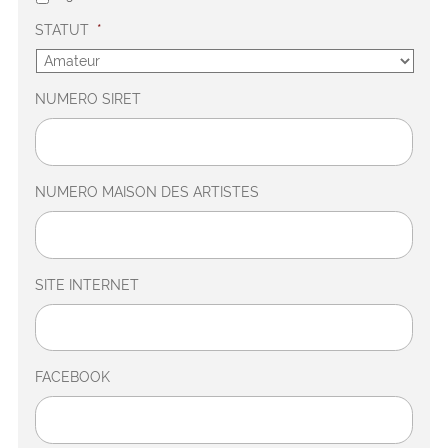
STATUT
*
NUMERO SIRET
NUMERO MAISON DES ARTISTES
SITE INTERNET
FACEBOOK