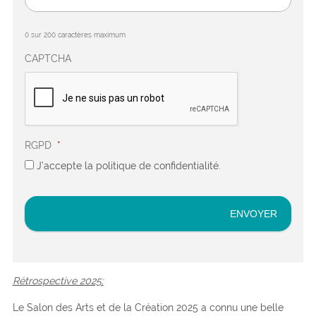
0 sur 200 caractères maximum
CAPTCHA
RGPD
*
J’accepte la politique de confidentialité.
Rétrospective 2025:
Le Salon des Arts et de la Création 2025 a connu une belle