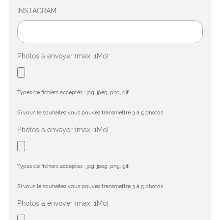
INSTAGRAM
Photos à envoyer (max. 1Mo)
Types de fichiers acceptés : jpg, jpeg, png, gif.
Si vous le souhaitez vous pouvez transmettre 3 à 5 photos
Photos à envoyer (max. 1Mo)
Types de fichiers acceptés : jpg, jpeg, png, gif.
Si vous le souhaitez vous pouvez transmettre 3 à 5 photos
Photos à envoyer (max. 1Mo)