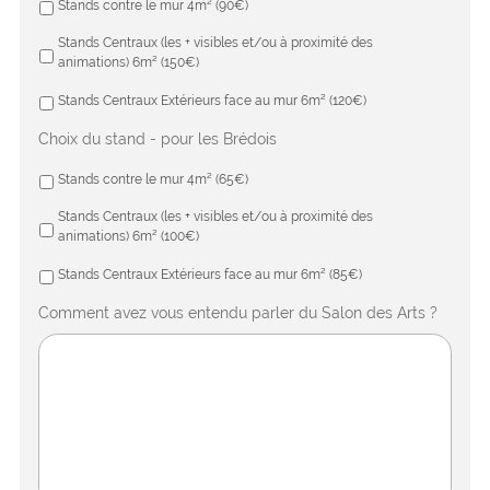
Stands contre le mur 4m² (90€)
Stands Centraux (les + visibles et/ou à proximité des
animations) 6m² (150€)
Stands Centraux Extérieurs face au mur 6m² (120€)
Choix du stand - pour les Brédois
Stands contre le mur 4m² (65€)
Stands Centraux (les + visibles et/ou à proximité des
animations) 6m² (100€)
Stands Centraux Extérieurs face au mur 6m² (85€)
Comment avez vous entendu parler du Salon des Arts ?