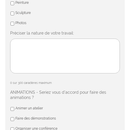
Peinture
Sculpture
Photos
Préciser la nature de votre travail:
0 sur 300 caractères maximum
ANIMATIONS - Seriez vous d'accord pour faire des
animations ?
Animer un atelier
Faire des démonstrations
Organiser une conférence