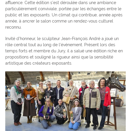
affluence. Cette édition s’est déroulée dans une ambiance
particulièrement conviviale, portée par les échanges entre le
public et les exposants. Un climat qui contribue, année après
année, à ancrer le salon comme un rendez-vous culturel
reconnu.
Invité d’honneur, le sculpteur Jean-François André a joué un
rôle central tout au long de l’événement. Présent lors des
temps forts et membre du Jury, il a salué une édition riche en
propositions et souligné la rigueur ainsi que la sensibilité
artistique des créateurs exposants.