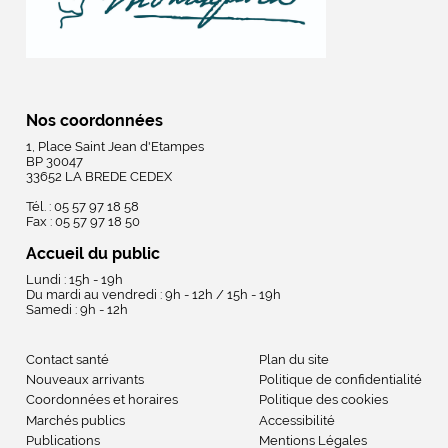
Nos coordonnées
1, Place Saint Jean d'Etampes
BP 30047
33652 LA BREDE CEDEX
Tél. : 05 57 97 18 58
Fax : 05 57 97 18 50
Accueil du public
Lundi : 15h - 19h
Du mardi au vendredi : 9h - 12h / 15h - 19h
Samedi : 9h - 12h
Contact santé
Plan du site
Nouveaux arrivants
Politique de confidentialité
Coordonnées et horaires
Politique des cookies
Marchés publics
Accessibilité
Publications
Mentions Légales