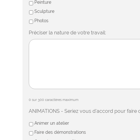
Peinture
Sculpture
Photos
Préciser la nature de votre travail:
0 sur 300 caractères maximum
ANIMATIONS - Seriez vous d'accord pour faire 
Animer un atelier
Faire des démonstrations