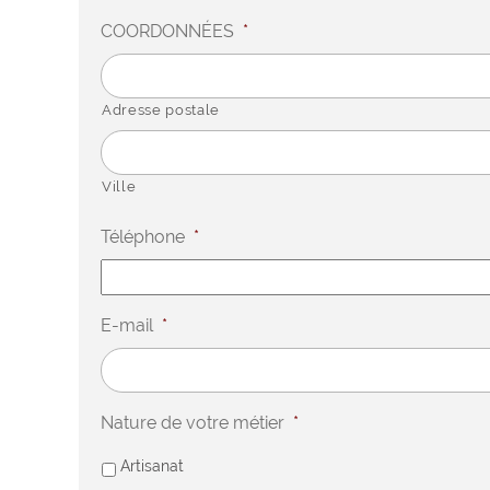
COORDONNÉES
*
Adresse postale
Ville
Téléphone
*
E-mail
*
Nature de votre métier
*
Artisanat