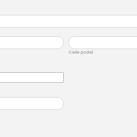
Code postal