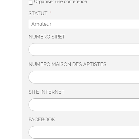
Organiser une conférence
STATUT
*
NUMERO SIRET
NUMERO MAISON DES ARTISTES
SITE INTERNET
FACEBOOK