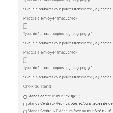
Si vous le souhaitez vous pouvez transmettre 3 à 5 photos
Photos à envoyer (max. 1Mo)
Types de fichiers acceptés : jpg, jpeg, png, gif.
Si vous le souhaitez vous pouvez transmettre 3 à 5 photos
Photos à envoyer (max. 1Mo)
Types de fichiers acceptés : jpg, jpeg, png, gif.
Si vous le souhaitez vous pouvez transmettre 3 à 5 photos
Choix du stand
Stands contre le mur 4m² (90€)
Stands Centraux (les + visibles et/ou à proximité d
Stands Centraux Extérieurs face au mur 6m² (120€)