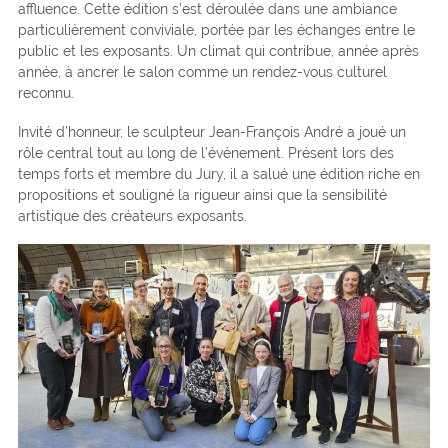
affluence. Cette édition s’est déroulée dans une ambiance
particulièrement conviviale, portée par les échanges entre le
public et les exposants. Un climat qui contribue, année après
année, à ancrer le salon comme un rendez-vous culturel
reconnu.
Invité d’honneur, le sculpteur Jean-François André a joué un
rôle central tout au long de l’événement. Présent lors des
temps forts et membre du Jury, il a salué une édition riche en
propositions et souligné la rigueur ainsi que la sensibilité
artistique des créateurs exposants.