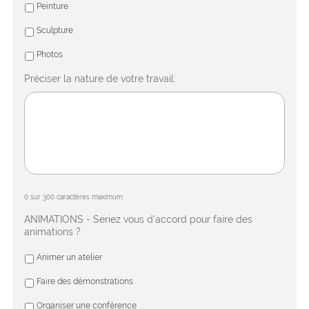
Peinture
Sculpture
Photos
Préciser la nature de votre travail:
0 sur 300 caractères maximum
ANIMATIONS - Seriez vous d'accord pour faire des
animations ?
Animer un atelier
Faire des démonstrations
Organiser une conférence