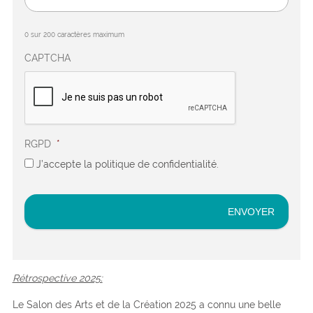
0 sur 200 caractères maximum
CAPTCHA
RGPD
*
J’accepte la politique de confidentialité.
Rétrospective 2025:
Le Salon des Arts et de la Création 2025 a connu une belle