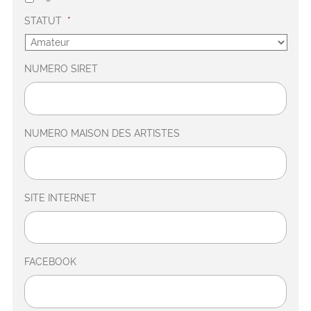
STATUT
*
NUMERO SIRET
NUMERO MAISON DES ARTISTES
SITE INTERNET
FACEBOOK