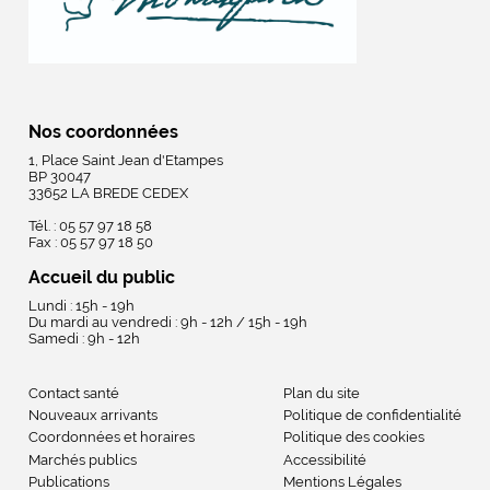
Nos coordonnées
1, Place Saint Jean d'Etampes
BP 30047
33652 LA BREDE CEDEX
Tél. : 05 57 97 18 58
Fax : 05 57 97 18 50
Accueil du public
Lundi : 15h - 19h
Du mardi au vendredi : 9h - 12h / 15h - 19h
Samedi : 9h - 12h
Contact santé
Plan du site
Nouveaux arrivants
Politique de confidentialité
Coordonnées et horaires
Politique des cookies
Marchés publics
Accessibilité
Publications
Mentions Légales