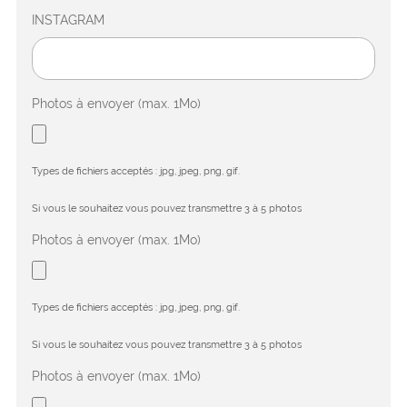
INSTAGRAM
Photos à envoyer (max. 1Mo)
Types de fichiers acceptés : jpg, jpeg, png, gif.
Si vous le souhaitez vous pouvez transmettre 3 à 5 photos
Photos à envoyer (max. 1Mo)
Types de fichiers acceptés : jpg, jpeg, png, gif.
Si vous le souhaitez vous pouvez transmettre 3 à 5 photos
Photos à envoyer (max. 1Mo)