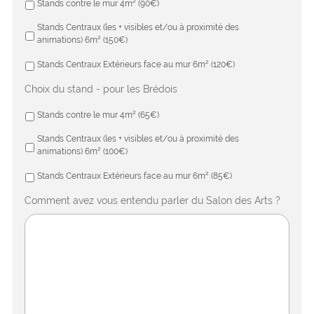
Stands contre le mur 4m² (90€)
Stands Centraux (les + visibles et/ou à proximité des
animations) 6m² (150€)
Stands Centraux Extérieurs face au mur 6m² (120€)
Choix du stand - pour les Brédois
Stands contre le mur 4m² (65€)
Stands Centraux (les + visibles et/ou à proximité des
animations) 6m² (100€)
Stands Centraux Extérieurs face au mur 6m² (85€)
Comment avez vous entendu parler du Salon des Arts ?