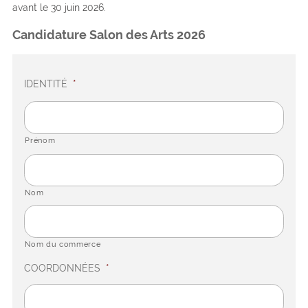
avant le 30 juin 2026.
Candidature Salon des Arts 2026
IDENTITÉ
*
Prénom
Nom
Nom du commerce
COORDONNÉES
*