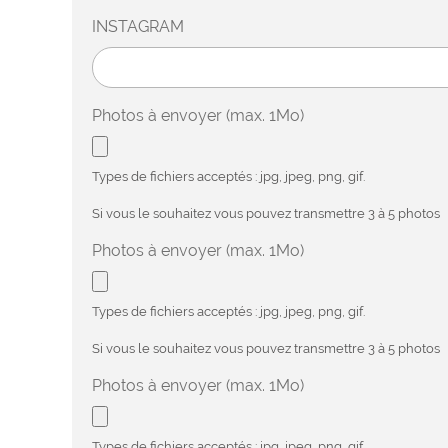
INSTAGRAM
Photos à envoyer (max. 1Mo)
Types de fichiers acceptés : jpg, jpeg, png, gif.
Si vous le souhaitez vous pouvez transmettre 3 à 5 photos
Photos à envoyer (max. 1Mo)
Types de fichiers acceptés : jpg, jpeg, png, gif.
Si vous le souhaitez vous pouvez transmettre 3 à 5 photos
Photos à envoyer (max. 1Mo)
Types de fichiers acceptés : jpg, jpeg, png, gif.