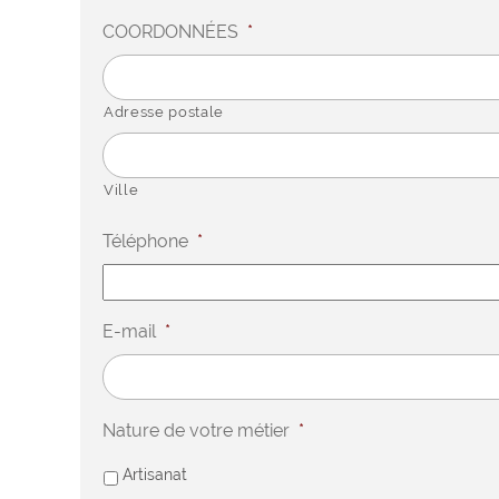
COORDONNÉES
*
Adresse postale
Ville
Téléphone
*
E-mail
*
Nature de votre métier
*
Artisanat