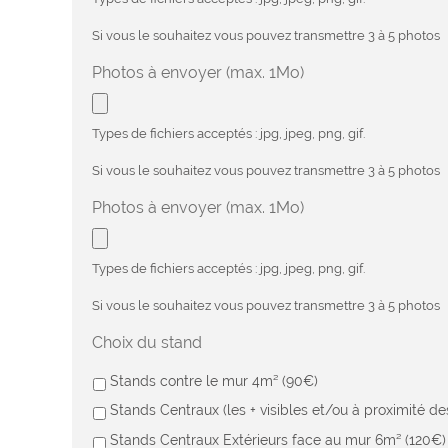
Si vous le souhaitez vous pouvez transmettre 3 à 5 photos
Photos à envoyer (max. 1Mo)
Types de fichiers acceptés : jpg, jpeg, png, gif.
Si vous le souhaitez vous pouvez transmettre 3 à 5 photos
Photos à envoyer (max. 1Mo)
Types de fichiers acceptés : jpg, jpeg, png, gif.
Si vous le souhaitez vous pouvez transmettre 3 à 5 photos
Choix du stand
Stands contre le mur 4m² (90€)
Stands Centraux (les + visibles et/ou à proximité d
Stands Centraux Extérieurs face au mur 6m² (120€)