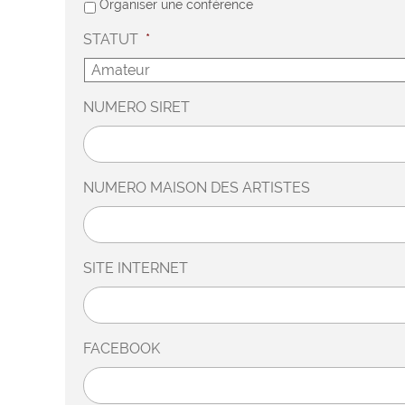
Organiser une conférence
STATUT
*
NUMERO SIRET
NUMERO MAISON DES ARTISTES
SITE INTERNET
FACEBOOK