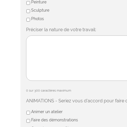
Peinture
Sculpture
Photos
Préciser la nature de votre travail:
0 sur 300 caractères maximum
ANIMATIONS - Seriez vous d'accord pour faire 
Animer un atelier
Faire des démonstrations