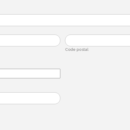
Code postal