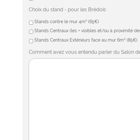
Choix du stand - pour les Brédois
Stands contre le mur 4m² (65€)
Stands Centraux (les + visibles et/ou à proximité d
Stands Centraux Extérieurs face au mur 6m² (85€)
Comment avez vous entendu parler du Salon de