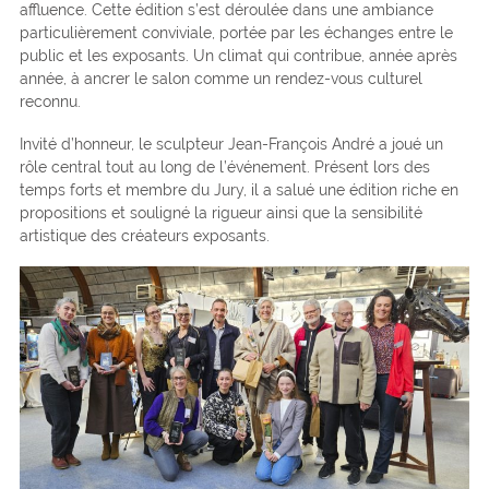
affluence. Cette édition s’est déroulée dans une ambiance
particulièrement conviviale, portée par les échanges entre le
public et les exposants. Un climat qui contribue, année après
année, à ancrer le salon comme un rendez-vous culturel
reconnu.
Invité d’honneur, le sculpteur Jean-François André a joué un
rôle central tout au long de l’événement. Présent lors des
temps forts et membre du Jury, il a salué une édition riche en
propositions et souligné la rigueur ainsi que la sensibilité
artistique des créateurs exposants.