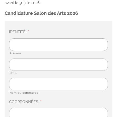
avant le 30 juin 2026.
Candidature Salon des Arts 2026
IDENTITÉ
*
Prénom
Nom
Nom du commerce
COORDONNÉES
*