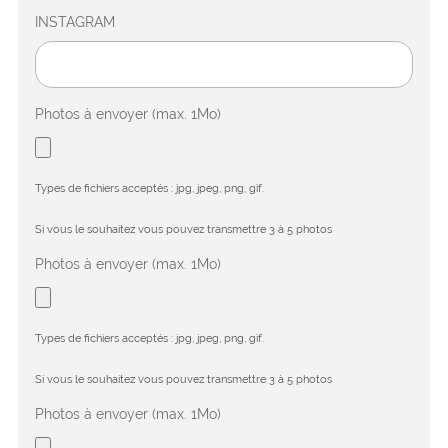
INSTAGRAM
Photos à envoyer (max. 1Mo)
Types de fichiers acceptés : jpg, jpeg, png, gif.
Si vous le souhaitez vous pouvez transmettre 3 à 5 photos
Photos à envoyer (max. 1Mo)
Types de fichiers acceptés : jpg, jpeg, png, gif.
Si vous le souhaitez vous pouvez transmettre 3 à 5 photos
Photos à envoyer (max. 1Mo)