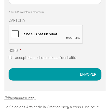
0 sur 200 caractères maximum
CAPTCHA
RGPD
*
J’accepte la politique de confidentialité.
Rétrospective 2025:
Le Salon des Arts et de la Création 2025 a connu une belle