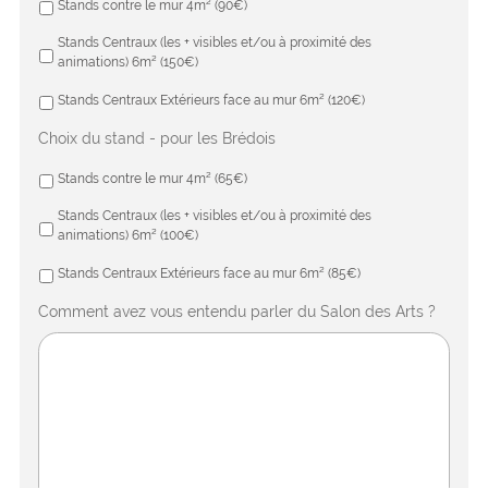
Stands contre le mur 4m² (90€)
Stands Centraux (les + visibles et/ou à proximité des
animations) 6m² (150€)
Stands Centraux Extérieurs face au mur 6m² (120€)
Choix du stand - pour les Brédois
Stands contre le mur 4m² (65€)
Stands Centraux (les + visibles et/ou à proximité des
animations) 6m² (100€)
Stands Centraux Extérieurs face au mur 6m² (85€)
Comment avez vous entendu parler du Salon des Arts ?