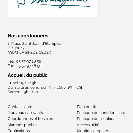
Nos coordonnées
1, Place Saint Jean d'Etampes
BP 30047
33652 LA BREDE CEDEX
Tél. : 05 57 97 18 58
Fax : 05 57 97 18 50
Accueil du public
Lundi : 15h - 19h
Du mardi au vendredi : 9h - 12h / 15h - 19h
Samedi : 9h - 12h
Contact santé
Plan du site
Nouveaux arrivants
Politique de confidentialité
Coordonnées et horaires
Politique des cookies
Marchés publics
Accessibilité
Publications
Mentions Légales