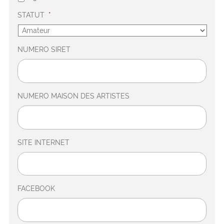
STATUT
*
NUMERO SIRET
NUMERO MAISON DES ARTISTES
SITE INTERNET
FACEBOOK