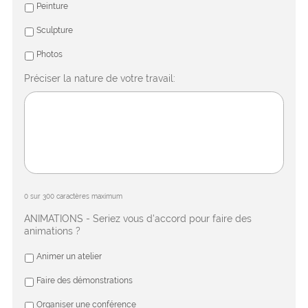
Peinture
Sculpture
Photos
Préciser la nature de votre travail:
0 sur 300 caractères maximum
ANIMATIONS - Seriez vous d'accord pour faire des
animations ?
Animer un atelier
Faire des démonstrations
Organiser une conférence