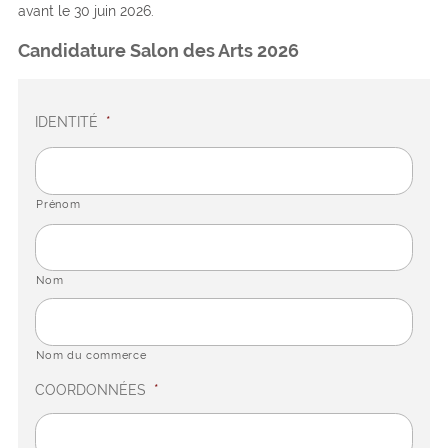
avant le 30 juin 2026.
Candidature Salon des Arts 2026
IDENTITÉ
*
Prénom
Nom
Nom du commerce
COORDONNÉES
*