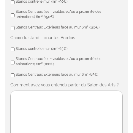
Stands contre le mur 4m² (90€)
Stands Centraux (les + visibles et/ou à proximité des
animations) 6m² (150€)
Stands Centraux Extérieurs face au mur 6m² (120€)
Choix du stand - pour les Brédois
Stands contre le mur 4m² (65€)
Stands Centraux (les + visibles et/ou à proximité des
animations) 6m² (100€)
Stands Centraux Extérieurs face au mur 6m² (85€)
Comment avez vous entendu parler du Salon des Arts ?