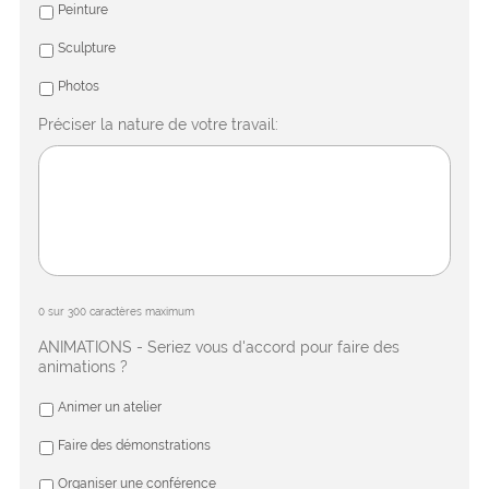
Peinture
Sculpture
Photos
Préciser la nature de votre travail:
0 sur 300 caractères maximum
ANIMATIONS - Seriez vous d'accord pour faire des
animations ?
Animer un atelier
Faire des démonstrations
Organiser une conférence