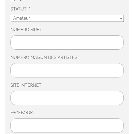
STATUT
*
NUMERO SIRET
NUMERO MAISON DES ARTISTES
SITE INTERNET
FACEBOOK