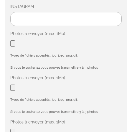
INSTAGRAM
Photos à envoyer (max. 1Mo)
Types de fichiers acceptés : jpg, jpeg, png, gif.
Si vous le souhaitez vous pouvez transmettre 3 à 5 photos
Photos à envoyer (max. 1Mo)
Types de fichiers acceptés : jpg, jpeg, png, gif.
Si vous le souhaitez vous pouvez transmettre 3 à 5 photos
Photos à envoyer (max. 1Mo)