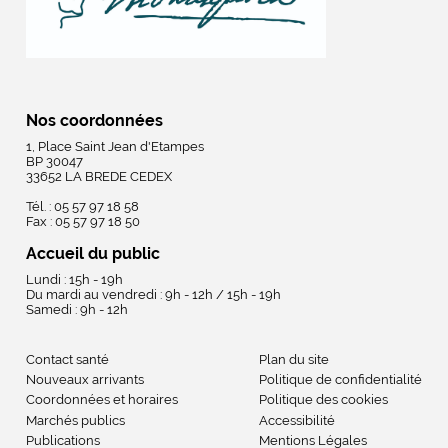
Nos coordonnées
1, Place Saint Jean d'Etampes
BP 30047
33652 LA BREDE CEDEX
Tél. : 05 57 97 18 58
Fax : 05 57 97 18 50
Accueil du public
Lundi : 15h - 19h
Du mardi au vendredi : 9h - 12h / 15h - 19h
Samedi : 9h - 12h
Contact santé
Plan du site
Nouveaux arrivants
Politique de confidentialité
Coordonnées et horaires
Politique des cookies
Marchés publics
Accessibilité
Publications
Mentions Légales