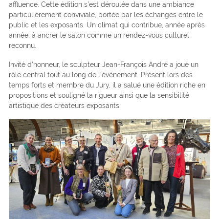
affluence. Cette édition s’est déroulée dans une ambiance
particulièrement conviviale, portée par les échanges entre le
public et les exposants. Un climat qui contribue, année après
année, à ancrer le salon comme un rendez-vous culturel
reconnu.
Invité d’honneur, le sculpteur Jean-François André a joué un
rôle central tout au long de l’événement. Présent lors des
temps forts et membre du Jury, il a salué une édition riche en
propositions et souligné la rigueur ainsi que la sensibilité
artistique des créateurs exposants.