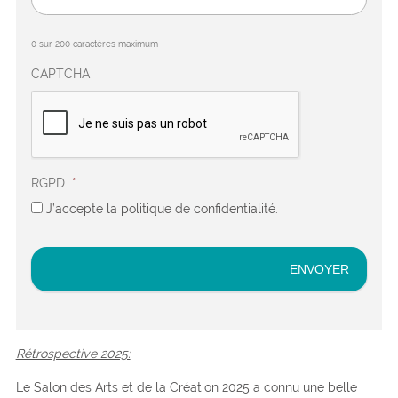
0 sur 200 caractères maximum
CAPTCHA
RGPD
*
J’accepte la politique de confidentialité.
Rétrospective 2025:
Le Salon des Arts et de la Création 2025 a connu une belle