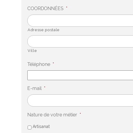
COORDONNÉES
*
Adresse postale
Ville
Téléphone
*
E-mail
*
Nature de votre métier
*
Artisanat