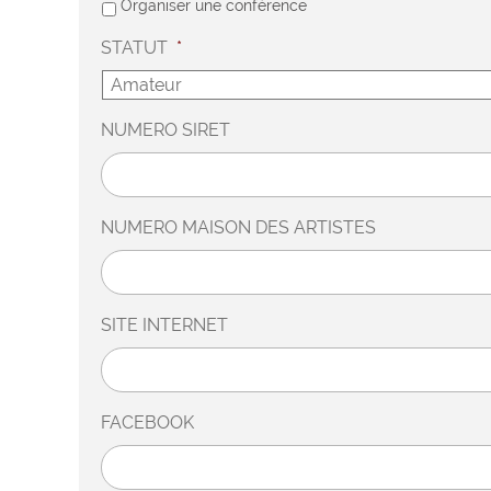
Organiser une conférence
STATUT
*
NUMERO SIRET
NUMERO MAISON DES ARTISTES
SITE INTERNET
FACEBOOK