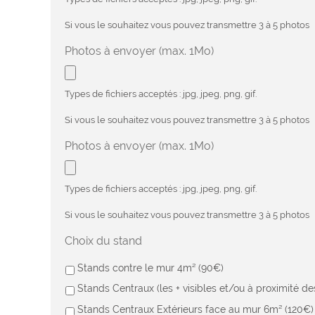
Si vous le souhaitez vous pouvez transmettre 3 à 5 photos
Photos à envoyer (max. 1Mo)
Types de fichiers acceptés : jpg, jpeg, png, gif.
Si vous le souhaitez vous pouvez transmettre 3 à 5 photos
Photos à envoyer (max. 1Mo)
Types de fichiers acceptés : jpg, jpeg, png, gif.
Si vous le souhaitez vous pouvez transmettre 3 à 5 photos
Choix du stand
Stands contre le mur 4m² (90€)
Stands Centraux (les + visibles et/ou à proximité d
Stands Centraux Extérieurs face au mur 6m² (120€)