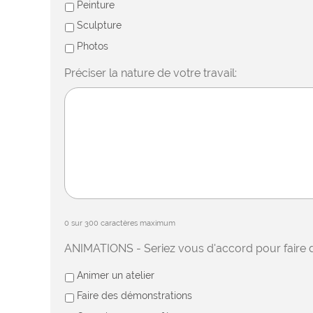
Peinture
Sculpture
Photos
Préciser la nature de votre travail:
0 sur 300 caractères maximum
ANIMATIONS - Seriez vous d'accord pour faire 
Animer un atelier
Faire des démonstrations