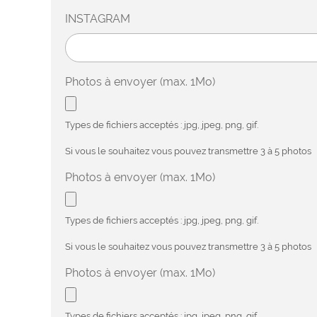
INSTAGRAM
Photos à envoyer (max. 1Mo)
Types de fichiers acceptés : jpg, jpeg, png, gif.
Si vous le souhaitez vous pouvez transmettre 3 à 5 photos
Photos à envoyer (max. 1Mo)
Types de fichiers acceptés : jpg, jpeg, png, gif.
Si vous le souhaitez vous pouvez transmettre 3 à 5 photos
Photos à envoyer (max. 1Mo)
Types de fichiers acceptés : jpg, jpeg, png, gif.