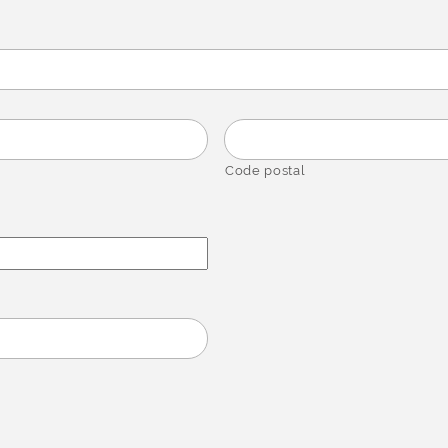
Code postal