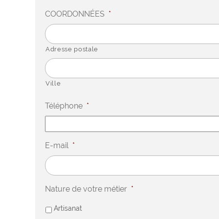
COORDONNÉES
*
Adresse postale
Ville
Téléphone
*
E-mail
*
Nature de votre métier
*
Artisanat