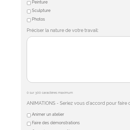
Peinture
Sculpture
Photos
Préciser la nature de votre travail:
0 sur 300 caractères maximum
ANIMATIONS - Seriez vous d'accord pour faire 
Animer un atelier
Faire des démonstrations