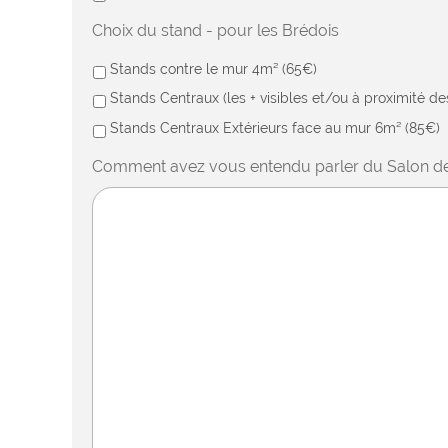
Choix du stand - pour les Brédois
Stands contre le mur 4m² (65€)
Stands Centraux (les + visibles et/ou à proximité d
Stands Centraux Extérieurs face au mur 6m² (85€)
Comment avez vous entendu parler du Salon de