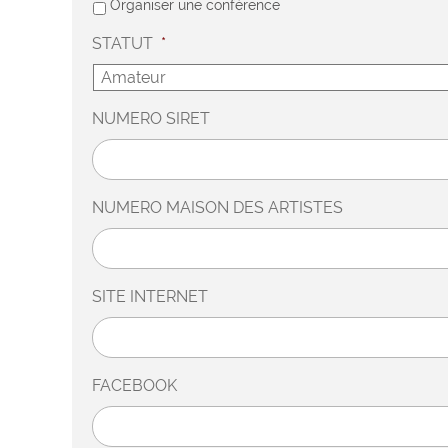
Organiser une conférence
STATUT
*
NUMERO SIRET
NUMERO MAISON DES ARTISTES
SITE INTERNET
FACEBOOK