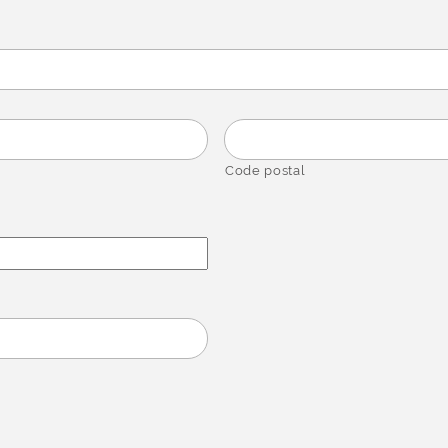
Code postal