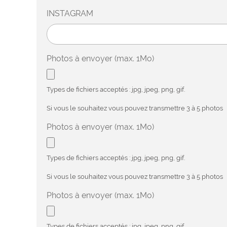
INSTAGRAM
Photos à envoyer (max. 1Mo)
Types de fichiers acceptés : jpg, jpeg, png, gif.
Si vous le souhaitez vous pouvez transmettre 3 à 5 photos
Photos à envoyer (max. 1Mo)
Types de fichiers acceptés : jpg, jpeg, png, gif.
Si vous le souhaitez vous pouvez transmettre 3 à 5 photos
Photos à envoyer (max. 1Mo)
Types de fichiers acceptés : jpg, jpeg, png, gif.