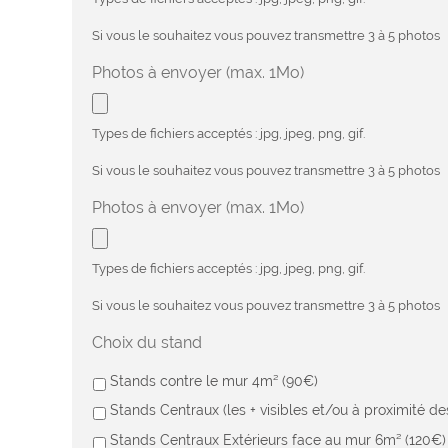
Si vous le souhaitez vous pouvez transmettre 3 à 5 photos
Photos à envoyer (max. 1Mo)
Types de fichiers acceptés : jpg, jpeg, png, gif.
Si vous le souhaitez vous pouvez transmettre 3 à 5 photos
Photos à envoyer (max. 1Mo)
Types de fichiers acceptés : jpg, jpeg, png, gif.
Si vous le souhaitez vous pouvez transmettre 3 à 5 photos
Choix du stand
Stands contre le mur 4m² (90€)
Stands Centraux (les + visibles et/ou à proximité d
Stands Centraux Extérieurs face au mur 6m² (120€)