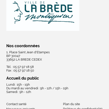
Nos coordonnées
1, Place Saint Jean d'Etampes
BP 30047
33652 LA BREDE CEDEX
Tél. : 05 57 97 18 58
Fax : 05 57 97 18 50
Accueil du public
Lundi : 15h - 19h
Du mardi au vendredi : 9h - 12h / 15h - 19h
Samedi : 9h - 12h
Contact santé
Plan du site
Nouveaux arrivants
Politique de confidentialité